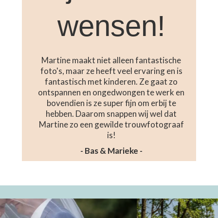
wensen!
Martine maakt niet alleen fantastische
foto's, maar ze heeft veel ervaring en is
fantastisch met kinderen. Ze gaat zo
ontspannen en ongedwongen te werk en
bovendien is ze super fijn om erbij te
hebben. Daarom snappen wij wel dat
Martine zo een gewilde trouwfotograaf
is!
- Bas & Marieke -