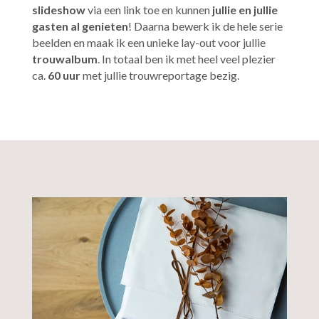
slideshow
via een link toe en kunnen
jullie en jullie
gasten al genieten
! Daarna bewerk ik de hele serie
beelden en maak ik een unieke lay-out voor jullie
trouwalbum
. In totaal ben ik met heel veel plezier
ca.
60 uur
met jullie trouwreportage bezig.