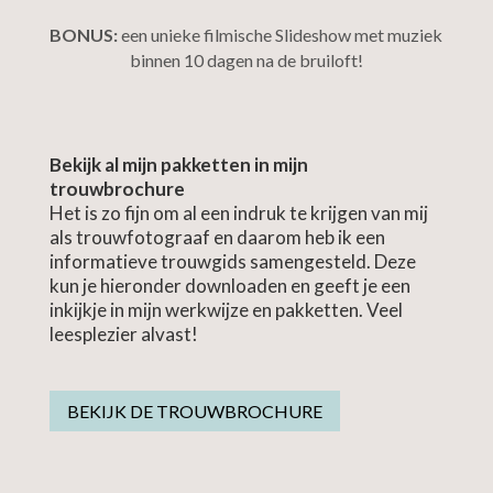
BONUS:
een unieke filmische Slideshow met muziek
binnen 10 dagen na de bruiloft!
Bekijk al mijn pakketten in mijn
trouwbrochure
Het is zo fijn om al een indruk te krijgen van mij
als trouwfotograaf en daarom heb ik een
informatieve trouwgids samengesteld. Deze
kun je hieronder downloaden en geeft je een
inkijkje in mijn werkwijze en pakketten. Veel
leesplezier alvast!
BEKIJK DE TROUWBROCHURE