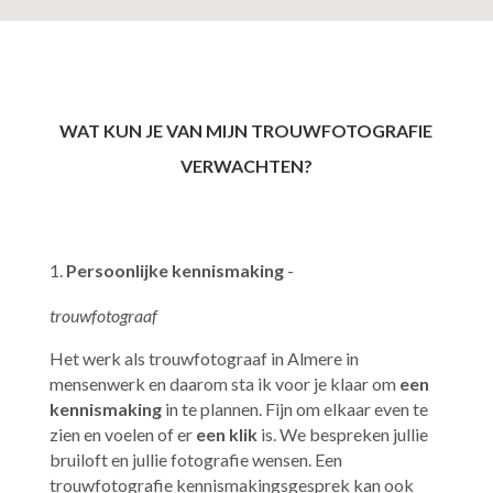
WAT KUN JE VAN MIJN TROUWFOTOGRAFIE
VERWACHTEN?
Persoonlijke kennismaking
-
trouwfotograaf
Het werk als trouwfotograaf in Almere in
mensenwerk en daarom sta ik voor je klaar om
een
kennismaking
in te plannen. Fijn om elkaar even te
zien en voelen of er
een klik
is. We bespreken jullie
bruiloft en jullie fotografie wensen. Een
trouwfotografie kennismakingsgesprek kan ook