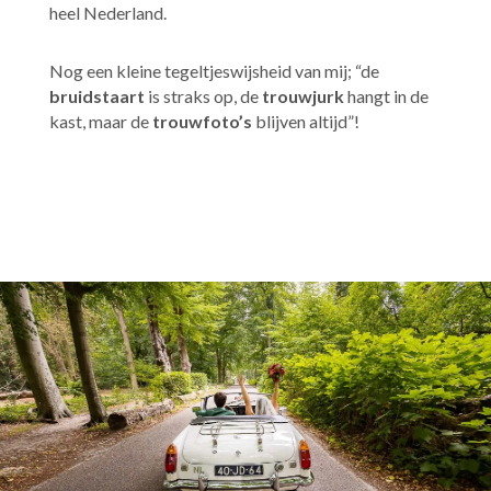
heel Nederland.
Nog een kleine tegeltjeswijsheid van mij; “de
bruidstaart
is straks op, de
trouwjurk
hangt in de
kast, maar de
trouwfoto’s
blijven altijd”!