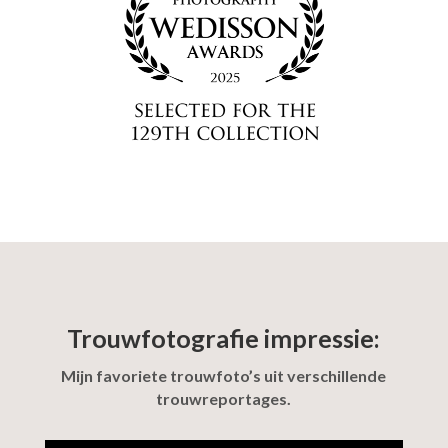
Trouwfotografie impressie:
Mijn favoriete trouwfoto’s uit verschillende
trouwreportages.