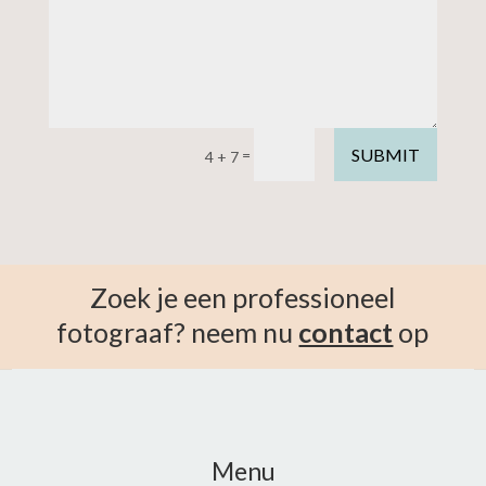
SUBMIT
=
4 + 7
Zoek je een professioneel
fotograaf? neem nu
contact
op
Menu