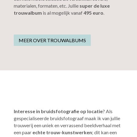
materialen, formaten, etc. Jullie
super de luxe
trouwalbum
is al mogelijk vanaf
495 euro
.
MEER OVER TROUWALBUMS
Interesse in bruidsfotografie op locatie
? Als
gespecialiseerde bruidsfotograaf maak ik van jullie
trouwerij een uniek en verrassend beeldverhaal met
een paar
echte trouw-kunstwerken
; dit kan een