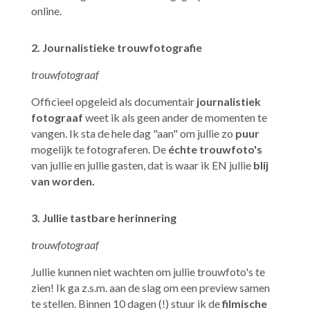
online.
2. Journalistieke trouwfotografie
trouwfotograaf
Officieel opgeleid als documentair
journalistiek
fotograaf
weet ik als geen ander de momenten te
vangen. Ik sta de hele dag "aan" om jullie zo
puur
mogelijk te fotograferen. De
échte trouwfoto's
van jullie en jullie gasten, dat is waar ik EN jullie
blij
van worden.
3. Jullie tastbare herinnering
trouwfotograaf
Jullie kunnen niet wachten om jullie trouwfoto's te
zien! Ik ga z.s.m. aan de slag om een preview samen
te stellen. Binnen 10 dagen (!) stuur ik de
filmische