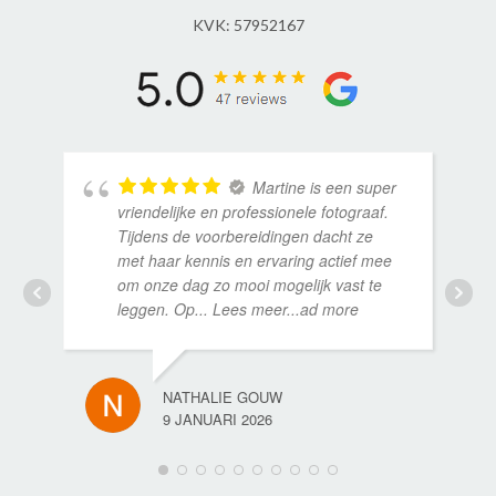
KVK: 57952167
Martine is een super
vriendelijke en professionele fotograaf.
Tijdens de voorbereidingen dacht ze
met haar kennis en ervaring actief mee
om onze dag zo mooi mogelijk vast te
leggen. Op
... Lees meer...ad more
NATHALIE GOUW
9 JANUARI 2026