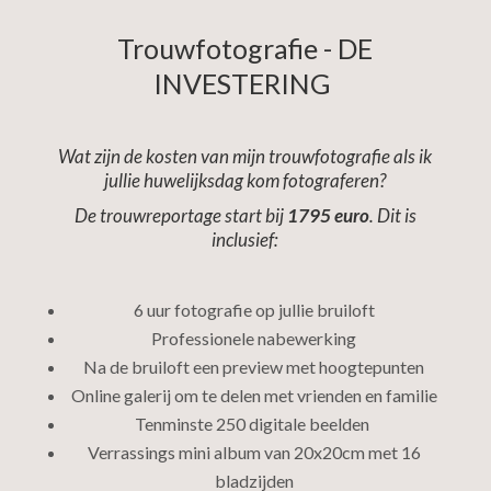
Trouwfotografie - DE
INVESTERING
Wat zijn de kosten van mijn trouwfotografie als ik
jullie huwelijksdag kom fotograferen?
De trouwreportage start bij
1795 euro
. Dit is
inclusief:
6 uur fotografie op jullie bruiloft
Professionele nabewerking
Na de bruiloft een preview met hoogtepunten
Online galerij om te delen met vrienden en familie
Tenminste 250 digitale beelden
Verrassings mini album van 20x20cm met 16
bladzijden