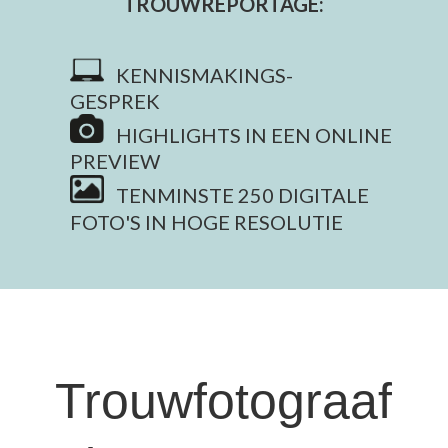
TROUWREPORTAGE:
KENNISMAKINGS-
GESPREK
HIGHLIGHTS IN EEN ONLINE
PREVIEW
TENMINSTE 250 DIGITALE
FOTO'S IN HOGE RESOLUTIE
Trouwfotograaf