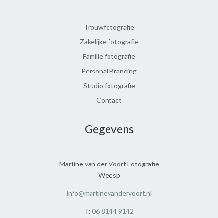
Trouwfotografie
Zakelijke fotografie
Familie fotografie
Personal Branding
Studio fotografie
Contact
Gegevens
Martine van der Voort Fotografie
Weesp
info@martinevandervoort.nl
T:
06 8144 9142