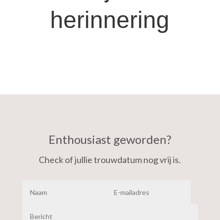
herinnering
Enthousiast geworden?
Check of jullie trouwdatum nog vrij is.