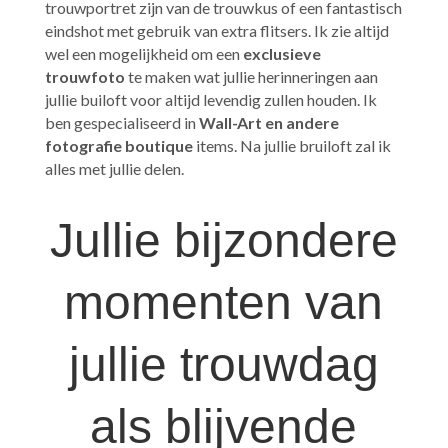
trouwportret zijn van de trouwkus of een fantastisch
eindshot met gebruik van extra flitsers. Ik zie altijd
wel een mogelijkheid om een
exclusieve
trouwfoto
te maken wat jullie herinneringen aan
jullie builoft voor altijd levendig zullen houden. Ik
ben gespecialiseerd in
Wall-Art en andere
fotografie boutique
items. Na jullie bruiloft zal ik
alles met jullie delen.
Jullie bijzondere
momenten van
jullie trouwdag
als blijvende