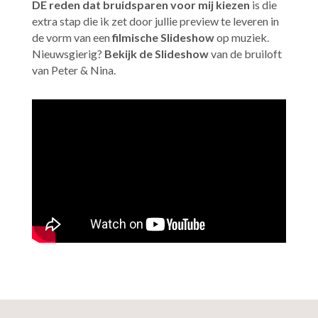
DE reden dat bruidsparen voor mij kiezen
is die
extra stap die ik zet door jullie preview te leveren in
de vorm van een
filmische Slideshow
op muziek.
Nieuwsgierig?
Bekijk de Slideshow
van de bruiloft
van Peter & Nina.