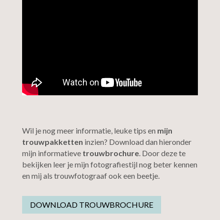
Wil je nog meer informatie, leuke tips en
mijn
trouwpakketten
inzien? Download dan hieronder
mijn informatieve
trouwbrochure
. Door deze te
bekijken leer je mijn fotografiestijl nog beter kennen
en mij als trouwfotograaf ook een beetje.
DOWNLOAD TROUWBROCHURE