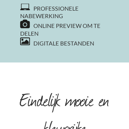
PROFESSIONELE
NABEWERKING
ONLINE PREVIEW OM TE
DELEN
DIGITALE BESTANDEN
Eindelijk mooie en
kleurrijke