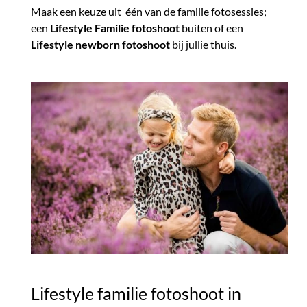
Maak een keuze uit één van de familie fotosessies;
een
Lifestyle Familie fotoshoot
buiten of een
Lifestyle newborn fotoshoot
bij jullie thuis.
Lifestyle familie fotoshoot in