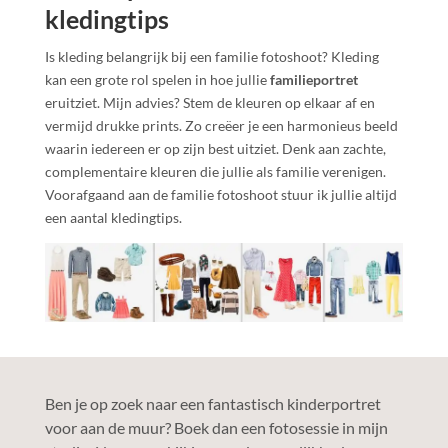
kledingtips
Is kleding belangrijk bij een familie fotoshoot? Kleding
kan een grote rol spelen in hoe jullie
familieportret
eruitziet. Mijn advies? Stem de kleuren op elkaar af en
vermijd drukke prints. Zo creëer je een harmonieus beeld
waarin iedereen er op zijn best uitziet. Denk aan zachte,
complementaire kleuren die jullie als familie verenigen.
Voorafgaand aan de familie fotoshoot stuur ik jullie altijd
een aantal kledingtips.
Ben je op zoek naar een fantastisch kinderportret
voor aan de muur? Boek dan een fotosessie in mijn