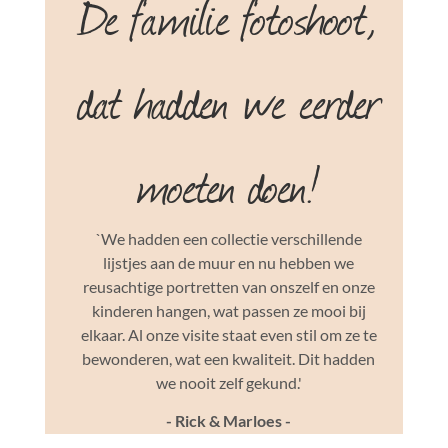
De familie fotoshoot,
dat hadden we eerder
moeten doen!
`We hadden een collectie verschillende
lijstjes aan de muur en nu hebben we
reusachtige portretten van onszelf en onze
kinderen hangen, wat passen ze mooi bij
elkaar. Al onze visite staat even stil om ze te
bewonderen, wat een kwaliteit. Dit hadden
we nooit zelf gekund.'
- Rick & Marloes -