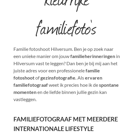
familiefoto's
Familie fotoshoot Hilversum. Ben je op zoek naar
een unieke manier om jouw
familieherinneringen
in
Hilversum vast te leggen? Dan ben je bij mij aan het
juiste adres voor een professionele
familie
fotoshoot
of
gezinsfotografie.
Als
ervaren
familiefotograaf
weet ik precies hoe ik de
spontane
momenten
en de liefde binnen jullie gezin kan
vastleggen.
FAMILIEFOTOGRAAF MET MEERDERE
INTERNATIONALE LIFESTYLE