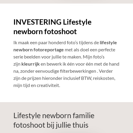
INVESTERING Lifestyle
newborn fotoshoot
Ik maak een paar honderd foto’s tijdens de
lifestyle
newborn fotoreportage
met als doel een perfecte
serie beelden voor jullie te maken. Mijn foto’s
zijn
kleurrijk
en bewerk ik één voor één met de hand
na, zonder eenvoudige filterbewerkingen . Verder
zijn de prijzen hieronder inclusief BTW, reiskosten,
mijn tijd en creativiteit.
Lifestyle newborn familie
fotoshoot bij jullie thuis