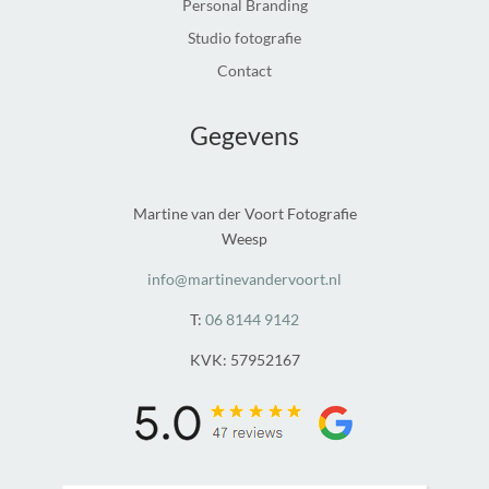
Personal Branding
Studio fotografie
Contact
Gegevens
Martine van der Voort Fotografie
Weesp
info@martinevandervoort.nl
T:
06 8144 9142
KVK: 57952167