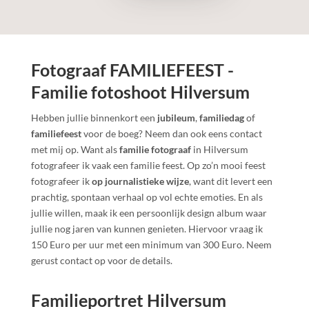
Fotograaf FAMILIEFEEST -
Familie fotoshoot Hilversum
Hebben jullie binnenkort een
jubileum
,
familiedag
of
familiefeest
voor de boeg? Neem dan ook eens contact
met mij op. Want als
familie fotograaf
in Hilversum
fotografeer ik vaak een familie feest. Op zo’n mooi feest
fotografeer ik
op journalistieke wijze
, want dit levert een
prachtig, spontaan verhaal op vol echte emoties. En als
jullie willen, maak ik een persoonlijk design album waar
jullie nog jaren van kunnen genieten. Hiervoor vraag ik
150 Euro per uur met een minimum van 300 Euro. Neem
gerust contact op voor de details.
Familieportret Hilversum