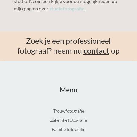
studio. Neem een kijkje voor de mogelijkheden op
mijn pagina over
studiofotografie
.
Zoek je een professioneel
fotograaf? neem nu
contact
op
Menu
Trouwfotografie
Zakelijke fotografie
Familie fotografie