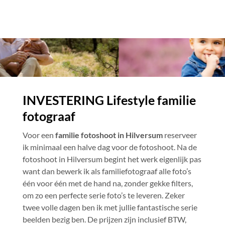
INVESTERING Lifestyle familie
fotograaf
Voor een
familie fotoshoot in Hilversum
reserveer
ik minimaal een halve dag voor de fotoshoot. Na de
fotoshoot in Hilversum begint het werk eigenlijk pas
want dan bewerk ik als familiefotograaf alle foto’s
één voor één met de hand na, zonder gekke filters,
om zo een perfecte serie foto’s te leveren. Zeker
twee volle dagen ben ik met jullie fantastische serie
beelden bezig ben. De prijzen zijn inclusief BTW,