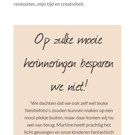
reiskosten, mijn tijd en creativiteit.
Op zulke mooie
herinneringen besparen
we niet!
'We dachten dat we ook zelf wel leuke
familiefoto's zouden kunnen maken op een
mooi plekje buiten, maar daar komen wij nu
wel van terug. Martine
heeft prachtig het
licht gevangen en onze kinderen fantastisch