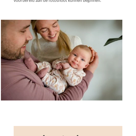
voorbereid aan de fotoshoot kunnen beginnen.