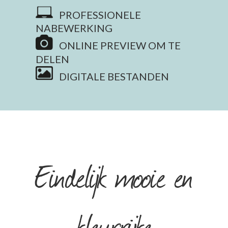
PROFESSIONELE
NABEWERKING
ONLINE PREVIEW OM TE
DELEN
DIGITALE BESTANDEN
Eindelijk mooie en
kleurrijke