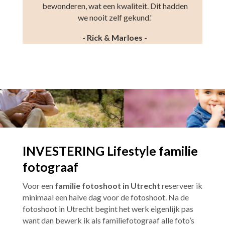
bewonderen, wat een kwaliteit. Dit hadden
we nooit zelf gekund.'
- Rick & Marloes -
INVESTERING Lifestyle familie
fotograaf
Voor een
familie fotoshoot in Utrecht
reserveer ik
minimaal een halve dag voor de fotoshoot. Na de
fotoshoot in Utrecht begint het werk eigenlijk pas
want dan bewerk ik als familiefotograaf alle foto’s