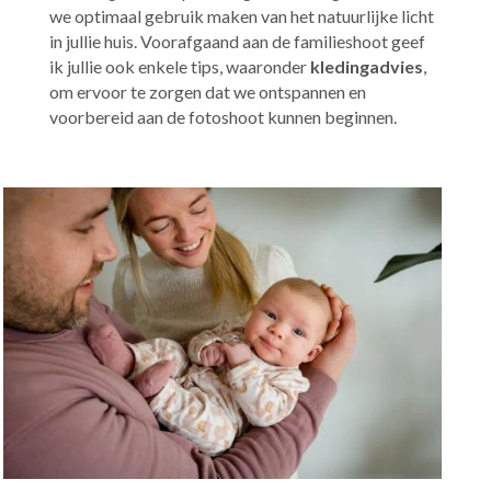
we optimaal gebruik maken van het natuurlijke licht
in jullie huis. Voorafgaand aan de familieshoot geef
ik jullie ook enkele tips, waaronder
kledingadvies
,
om ervoor te zorgen dat we ontspannen en
voorbereid aan de fotoshoot kunnen beginnen.