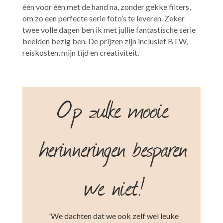
één voor één met de hand na, zonder gekke filters,
om zo een perfecte serie foto’s te leveren. Zeker
twee volle dagen ben ik met jullie fantastische serie
beelden bezig ben. De prijzen zijn inclusief BTW,
reiskosten, mijn tijd en creativiteit.
Op zulke mooie
herinneringen besparen
we niet!
'We dachten dat we ook zelf wel leuke