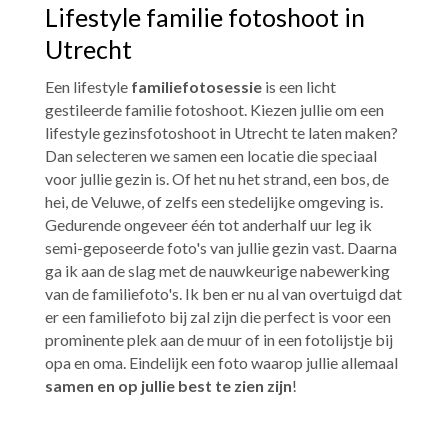
Lifestyle familie fotoshoot in
Utrecht
Een lifestyle
familiefotosessie
is een licht
gestileerde familie fotoshoot. Kiezen jullie om een
lifestyle gezinsfotoshoot in
Utrecht
te laten maken?
Dan selecteren we samen een locatie die speciaal
voor jullie gezin is. Of het nu het strand, een bos, de
hei, de Veluwe, of zelfs een stedelijke omgeving is.
Gedurende ongeveer één tot anderhalf uur leg ik
semi-geposeerde foto's van jullie gezin vast. Daarna
ga ik aan de slag met de nauwkeurige nabewerking
van de familiefoto's. Ik ben er nu al van overtuigd dat
er een familiefoto bij zal zijn die perfect is voor een
prominente plek aan de muur of in een fotolijstje bij
opa en oma. Eindelijk een foto waarop jullie allemaal
samen en op jullie best te zien zijn
!