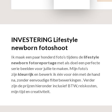
INVESTERING Lifestyle
newborn fotoshoot
Ik maak een paar honderd foto’s tijdens de
lifestyle
newborn fotoreportage
met als doel een perfecte
serie beelden voor jullie te maken. Mijn foto’s
zijn
kleurrijk
en bewerk ik één voor één met de hand
na, zonder eenvoudige filterbewerkingen . Verder
zijn de prijzen hieronder inclusief BTW, reiskosten,
mijn tijd en creativiteit.