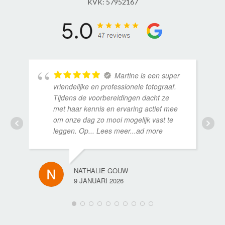
KVK: 57952167
Martine is een super
vriendelijke en professionele fotograaf.
Tijdens de voorbereidingen dacht ze
met haar kennis en ervaring actief mee
om onze dag zo mooi mogelijk vast te
leggen. Op
... Lees meer...ad more
NATHALIE GOUW
9 JANUARI 2026