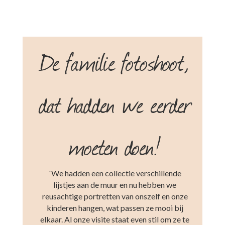
De familie fotoshoot,
dat hadden we eerder
moeten doen!
`We hadden een collectie verschillende
lijstjes aan de muur en nu hebben we
reusachtige portretten van onszelf en onze
kinderen hangen, wat passen ze mooi bij
elkaar. Al onze visite staat even stil om ze te