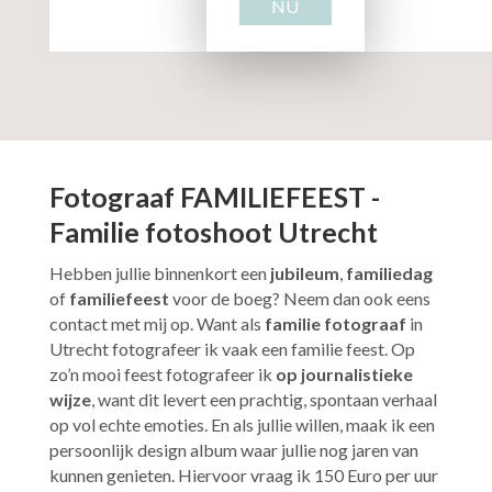
NU
Fotograaf FAMILIEFEEST -
Familie fotoshoot Utrecht
Hebben jullie binnenkort een
jubileum
,
familiedag
of
familiefeest
voor de boeg? Neem dan ook eens
contact met mij op. Want als
familie fotograaf
in
Utrecht
fotografeer ik vaak een familie feest. Op
zo’n mooi feest fotografeer ik
op journalistieke
wijze
, want dit levert een prachtig, spontaan verhaal
op vol echte emoties. En als jullie willen, maak ik een
persoonlijk design album waar jullie nog jaren van
kunnen genieten. Hiervoor vraag ik 150 Euro per uur