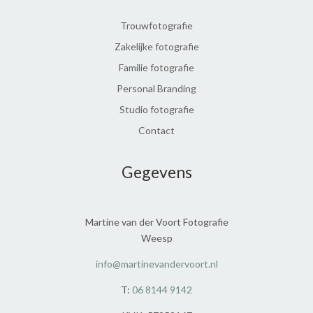
Trouwfotografie
Zakelijke fotografie
Familie fotografie
Personal Branding
Studio fotografie
Contact
Gegevens
Martine van der Voort Fotografie
Weesp
info@martinevandervoort.nl
T:
06 8144 9142