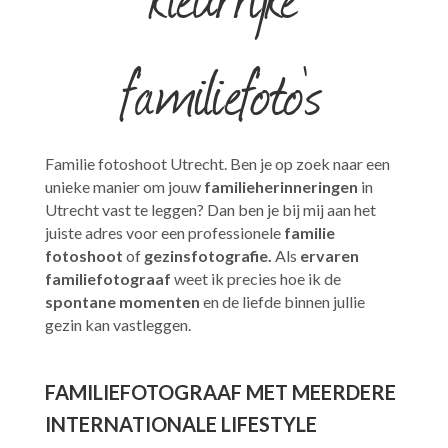
familiefoto's
Familie fotoshoot Utrecht. Ben je op zoek naar een
unieke manier om jouw
familieherinneringen
in
Utrecht vast te leggen? Dan ben je bij mij aan het
juiste adres voor een professionele
familie
fotoshoot
of
gezinsfotografie.
Als
ervaren
familiefotograaf
weet ik precies hoe ik de
spontane momenten
en de liefde binnen jullie
gezin kan vastleggen.
FAMILIEFOTOGRAAF MET MEERDERE
INTERNATIONALE LIFESTYLE