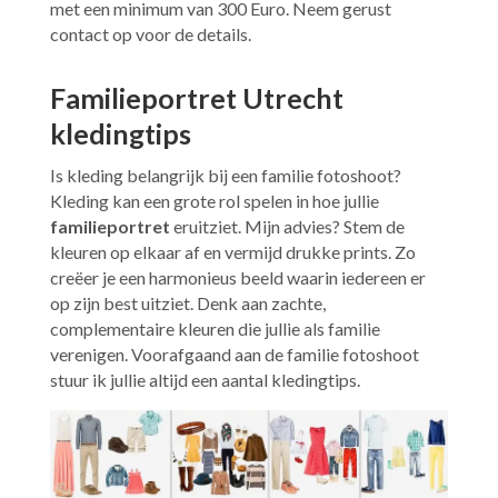
met een minimum van 300 Euro. Neem gerust
contact op voor de details.
Familieportret Utrecht
kledingtips
Is kleding belangrijk bij een familie fotoshoot?
Kleding kan een grote rol spelen in hoe jullie
familieportret
eruitziet. Mijn advies? Stem de
kleuren op elkaar af en vermijd drukke prints. Zo
creëer je een harmonieus beeld waarin iedereen er
op zijn best uitziet. Denk aan zachte,
complementaire kleuren die jullie als familie
verenigen. Voorafgaand aan de familie fotoshoot
stuur ik jullie altijd een aantal kledingtips.