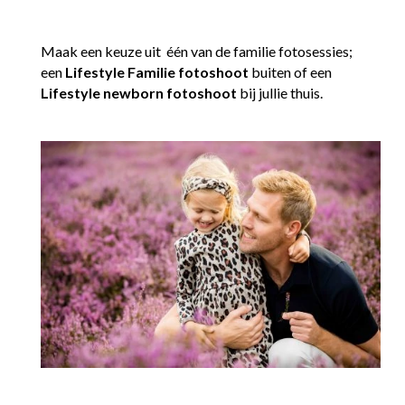
Maak een keuze uit één van de familie fotosessies;
een
Lifestyle Familie fotoshoot
buiten of een
Lifestyle newborn fotoshoot
bij jullie thuis.