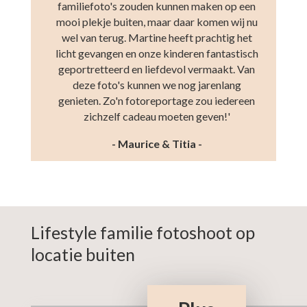
familiefoto's zouden kunnen maken op een
mooi plekje buiten, maar daar komen wij nu
wel van terug. Martine
heeft prachtig het
licht gevangen en onze kinderen fantastisch
geportretteerd en liefdevol vermaakt. Van
deze foto's kunnen we nog jarenlang
genieten. Zo'n fotoreportage zou iedereen
zichzelf cadeau moeten geven!'
- Maurice & Titia -
Lifestyle familie fotoshoot op
locatie buiten