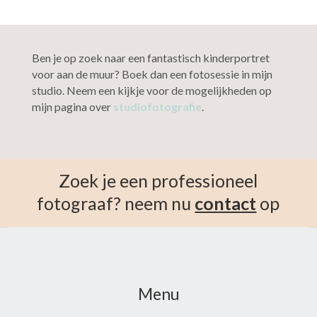
Ben je op zoek naar een fantastisch kinderportret
voor aan de muur? Boek dan een fotosessie in mijn
studio. Neem een kijkje voor de mogelijkheden op
mijn pagina over
studiofotografie
.
Zoek je een professioneel
fotograaf? neem nu
contact
op
Menu