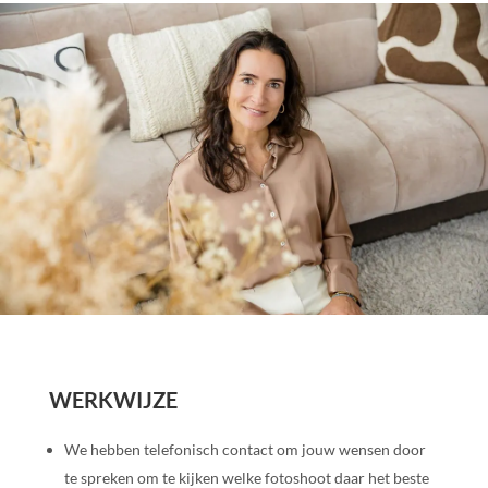
WERKWIJZE
We hebben telefonisch contact om jouw wensen door
te spreken om te kijken welke fotoshoot daar het beste