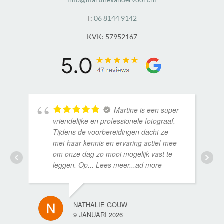
T:
06 8144 9142
KVK: 57952167
Martine is een super
vriendelijke en professionele fotograaf.
Tijdens de voorbereidingen dacht ze
met haar kennis en ervaring actief mee
om onze dag zo mooi mogelijk vast te
leggen. Op
... Lees meer...ad more
NATHALIE GOUW
9 JANUARI 2026