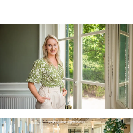
personal branding fotografie Almere