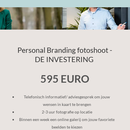
Personal Branding fotoshoot -
DE INVESTERING
595 EURO
Telefonisch informatief/ adviesgesprek om jouw
wensen in kaart te brengen
2-3 uur fotografie op locatie
Binnen een week een online galerij om jouw favoriete
beelden te kiezen