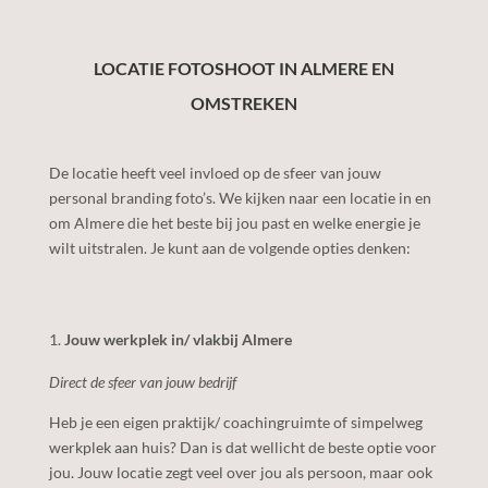
LOCATIE FOTOSHOOT IN ALMERE EN
OMSTREKEN
De locatie heeft veel invloed op de sfeer van jouw
personal branding foto’s. We kijken naar een locatie in en
om
Almere
die het beste bij jou past en welke energie je
wilt uitstralen. Je kunt aan de volgende opties denken:
Jouw werkplek in/ vlakbij Almere
Direct de sfeer van jouw bedrijf
Heb je een eigen praktijk/ coachingruimte of simpelweg
werkplek aan huis? Dan is dat wellicht de beste optie voor
jou. Jouw locatie zegt veel over jou als persoon, maar ook