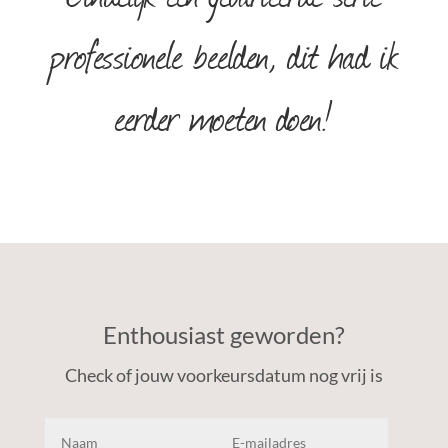
professionele beelden, dit had ik
eerder moeten doen!
Enthousiast geworden?
Check of jouw voorkeursdatum nog vrij is