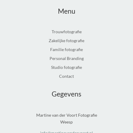
Menu
Trouwfotografie
Zakelijke fotografie
Familie fotografie
Personal Branding
Studio fotografie
Contact
Gegevens
Martine van der Voort Fotografie
Weesp
info@martinevandervoort.nl