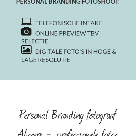
PERSONAL BRANDING FOTOSHOOT:
TELEFONISCHE INTAKE
ONLINE PREVIEW TBV
SELECTIE
DIGITALE FOTO'S IN HOGE &
LAGE RESOLUTIE
Personal Branding fotograaf
Almere - professionele foto's