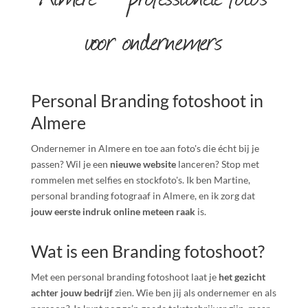
voor ondernemers
Personal Branding fotoshoot in
Almere
Ondernemer in Almere en toe aan foto's die écht bij je
passen? Wil je een
nieuwe website
lanceren? Stop met
rommelen met selfies en stockfoto's. Ik ben Martine,
personal branding fotograaf in Almere, en ik zorg dat
jouw eerste indruk online meteen raak
is.
Wat is een Branding fotoshoot?
Met een personal branding fotoshoot laat je
het gezicht
achter jouw
bedrijf
zien. Wie ben jij als ondernemer en als