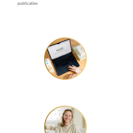
publicaties