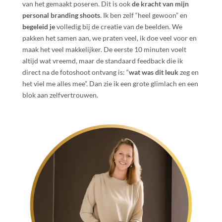
van het gemaakt poseren. Dit is ook
de kracht van mijn
personal branding shoots
. Ik ben zelf “heel gewoon” en
begeleid je
volledig bij de creatie van de beelden. We
pakken het samen aan, we praten veel, ik doe veel voor en
maak het veel makkelijker. De eerste 10 minuten voelt
altijd wat vreemd, maar de standaard feedback die ik
direct na de fotoshoot ontvang is: “
wat was dit leuk
zeg en
het viel me alles mee”. Dan zie ik een grote glimlach en een
blok aan zelfvertrouwen.