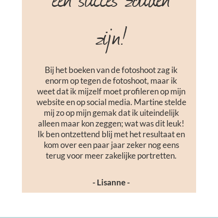
zijn!
Bij het boeken van de fotoshoot zag ik
enorm op tegen de fotoshoot, maar ik
weet dat ik mijzelf moet profileren op mijn
website en op social media. Martine stelde
mij zo op mijn gemak dat ik uiteindelijk
alleen maar kon zeggen; wat was dit leuk!
Ik ben ontzettend blij met het resultaat en
kom over een paar jaar zeker nog eens
terug voor meer zakelijke portretten.
- Lisanne -