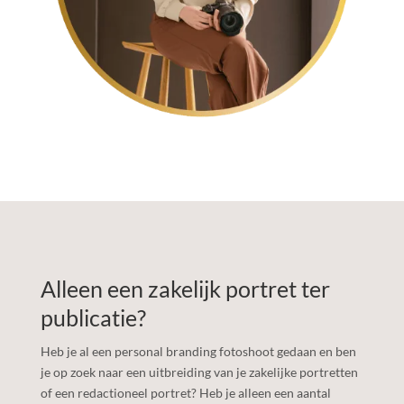
Alleen een zakelijk portret ter
publicatie?
Heb je al een personal branding fotoshoot gedaan en ben
je op zoek naar een uitbreiding van je zakelijke portretten
of een redactioneel portret? Heb je alleen een aantal