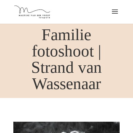
Familie
fotoshoot |
Strand van
Wassenaar