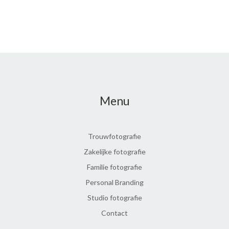
Menu
Trouwfotografie
Zakelijke fotografie
Familie fotografie
Personal Branding
Studio fotografie
Contact